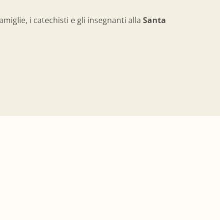
iglie, i catechisti e gli insegnanti alla
Santa