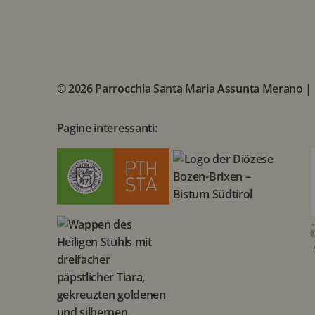
© 2026 Parrocchia Santa Maria Assunta Merano |
Pagine interessanti: