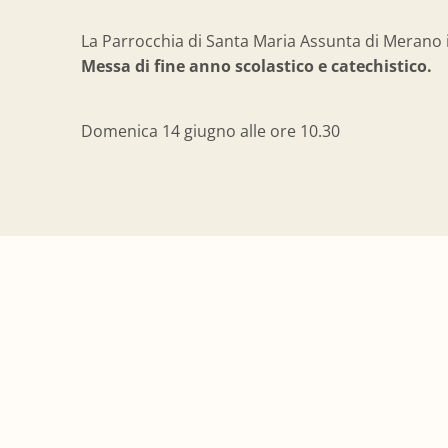
La Parrocchia di Santa Maria Assunta di Merano invi
Messa di fine anno scolastico e catechistico.
Domenica 14 giugno alle ore 10.30