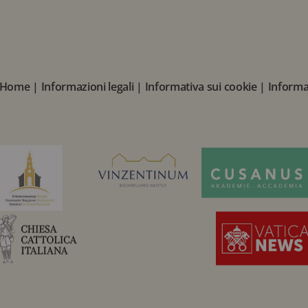
Home
|
Informazioni legali
|
Informativa sui cookie
|
Informat