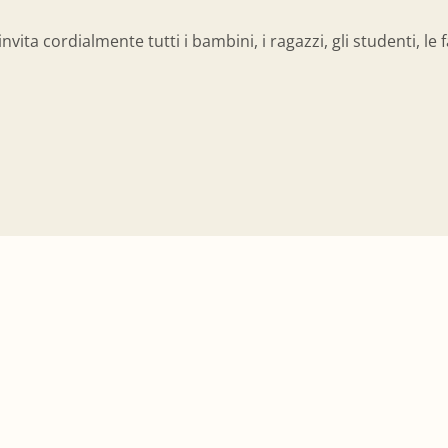
ta cordialmente tutti i bambini, i ragazzi, gli studenti, le fam