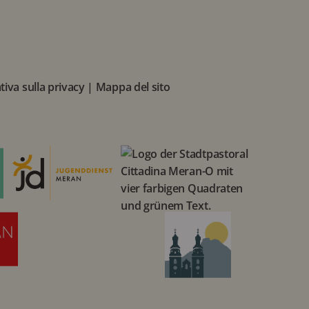
iva sulla privacy
|
Mappa del sito