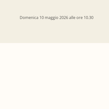
Domenica 10 maggio 2026 alle ore 10.30