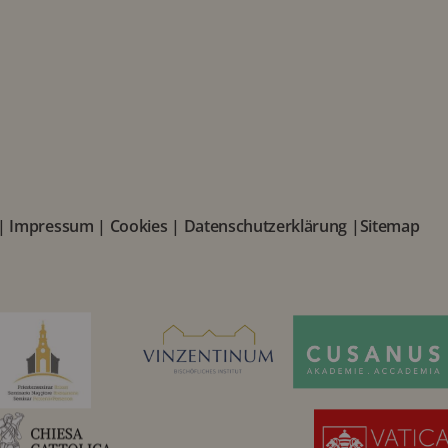
|
Impressum
|
Cookies
|
Datenschutzerklärung
|
Sitemap