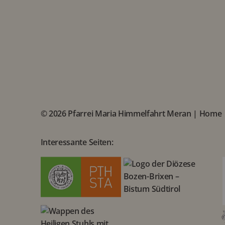
© 2026 Pfarrei Maria Himmelfahrt Meran |
Home
Interessante Seiten: