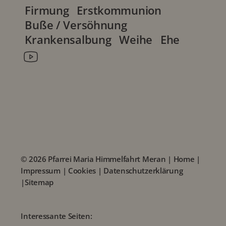
Firmung
Erstkommunion
Buße / Versöhnung
Krankensalbung
Weihe
Ehe
© 2026 Pfarrei Maria Himmelfahrt Meran |
Home
|
Impressum
|
Cookies
|
Datenschutzerklärung
|
Sitemap
Interessante Seiten: