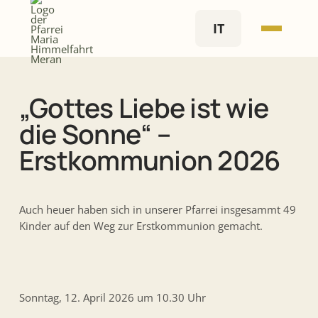
IT
„Gottes Liebe ist wie
die Sonne“ –
Erstkommunion 2026
Auch heuer haben sich in unserer Pfarrei insgesammt 49
Kinder auf den Weg zur Erstkommunion gemacht.
Sonntag, 12. April 2026 um 10.30 Uhr